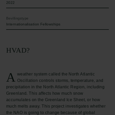
2022
Bevillingstype
Internationalisation Fellowships
HVAD?
A
weather system called the North Atlantic
Oscillation controls storms, temperature, and
precipitation in the North Atlantic Region, including
Greenland. This affects how much snow
accumulates on the Greenland Ice Sheet, or how
much melts away. This project investigates whether
the NAO is going to change because of global