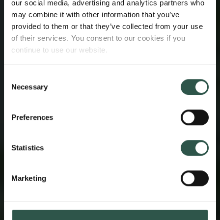
our social media, advertising and analytics partners who
may combine it with other information that you’ve
provided to them or that they’ve collected from your use
of their services. You consent to our cookies if you
continue to use our website.
Consent
Necessary
Selection
Preferences
Statistics
Marketing