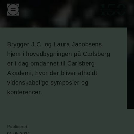
Brygger J.C. og Laura Jacobsens
hjem i hovedbygningen på Carlsberg
er i dag omdannet til Carlsberg
Akademi, hvor der bliver afholdt
videnskabelige symposier og
konferencer.
Publiceret:
01.05.2024