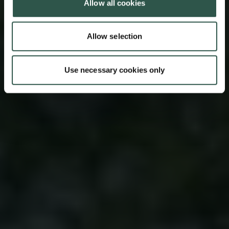
Allow all cookies
Allow selection
Use necessary cookies only