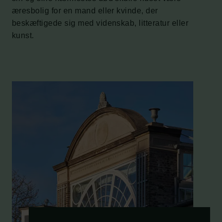
æresbolig for en mand eller kvinde, der
beskæftigede sig med videnskab, litteratur eller
kunst.