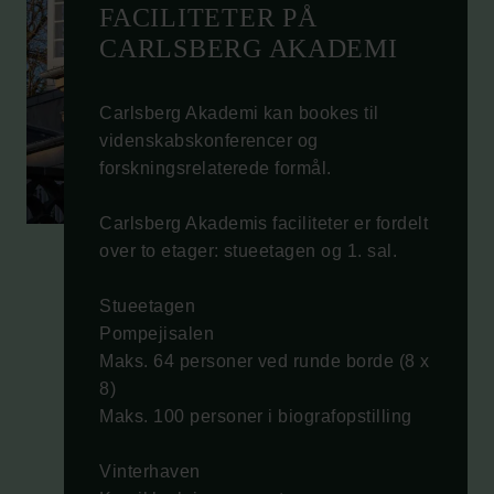
FACILITETER PÅ
CARLSBERG AKADEMI
Carlsberg Akademi kan bookes til
videnskabskonferencer og
forskningsrelaterede formål.
Carlsberg Akademis faciliteter er fordelt
over to etager: stueetagen og 1. sal.
Stueetagen
Pompejisalen
Maks. 64 personer ved runde borde (8 x
8)
Maks. 100 personer i biografopstilling
Vinterhaven