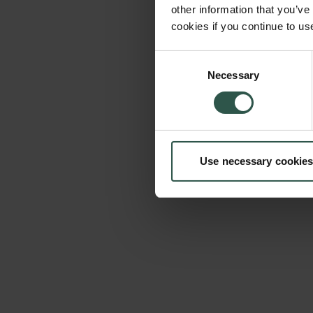
other information that you’ve
cookies if you continue to us
Consent
Necessary
Selection
Use necessary cookies