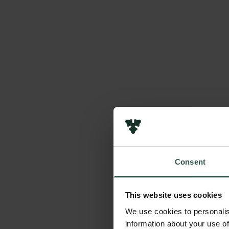
Consent
This website uses cookies
We use cookies to personalis
information about your use of