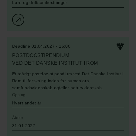
Løn- og driftsomkostninger
Deadline 01.04.2027 - 16:00
POSTDOCSTIPENDIUM
VED DET DANSKE INSTITUT I ROM
Et toårigt postdoc-stipendium ved Det Danske Institut i
Rom til forskning inden for humaniora,
samfundsvidenskab og/eller naturvidenskab.
Opslag
Hvert andet år
Åbner
31.01.2027