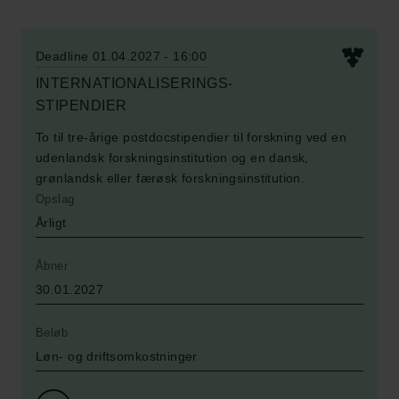
Deadline 01.04.2027 - 16:00
INTERNATIONALISERINGS-
To til tre-årige postdocstipendier til forskning ved en
udenlandsk forskningsinstitution og en dansk,
grønlandsk eller færøsk forskningsinstitution.
Opslag
Årligt
Åbner
30.01.2027
Beløb
Løn- og driftsomkostninger