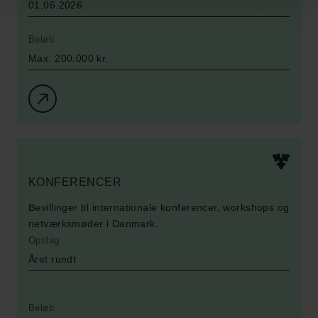
01.06.2026
Beløb
Max. 200.000 kr.
KONFERENCER
Bevillinger til internationale konferencer, workshops og
netværksmøder i Danmark.
Opslag
Året rundt
Beløb