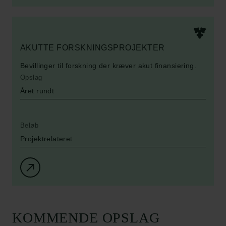
AKUTTE FORSKNINGSPROJEKTER
Bevillinger til forskning der kræver akut finansiering.
Opslag
Året rundt
Beløb
Projektrelateret
KOMMENDE OPSLAG