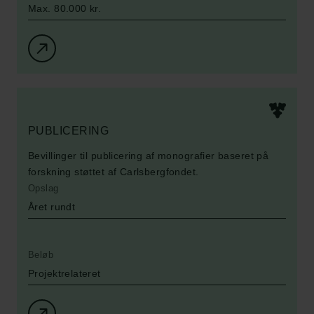
Max. 80.000 kr.
PUBLICERING
Bevillinger til publicering af monografier baseret på
forskning støttet af Carlsbergfondet.
Opslag
Året rundt
Beløb
Projektrelateret