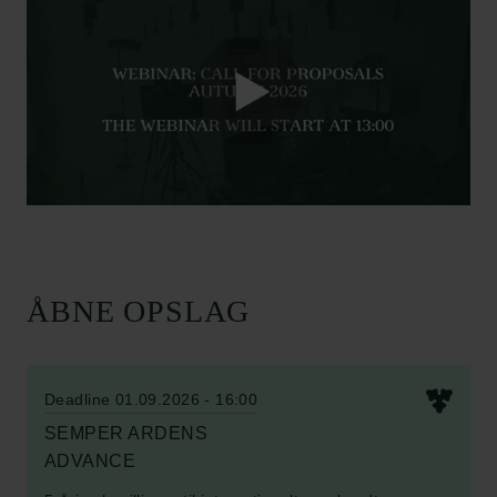
ÅBNE OPSLAG
Deadline 01.09.2026 - 16:00
SEMPER ARDENS
ADVANCE