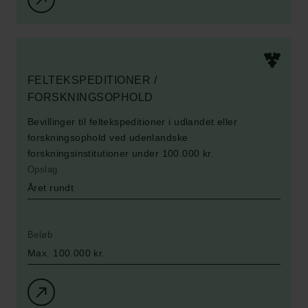
FELTEKSPEDITIONER /
FORSKNINGSOPHOLD
Bevillinger til feltekspeditioner i udlandet eller
forskningsophold ved udenlandske
forskningsinstitutioner under 100.000 kr.
Opslag
Året rundt
Beløb
Max. 100.000 kr.