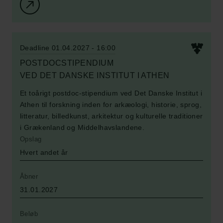
Deadline 01.04.2027 - 16:00
POSTDOCSTIPENDIUM
Et toårigt postdoc-stipendium ved Det Danske Institut i
Athen til forskning inden for arkæologi, historie, sprog,
litteratur, billedkunst, arkitektur og kulturelle traditioner
i Grækenland og Middelhavslandene.
Opslag
Hvert andet år
Åbner
31.01.2027
Beløb