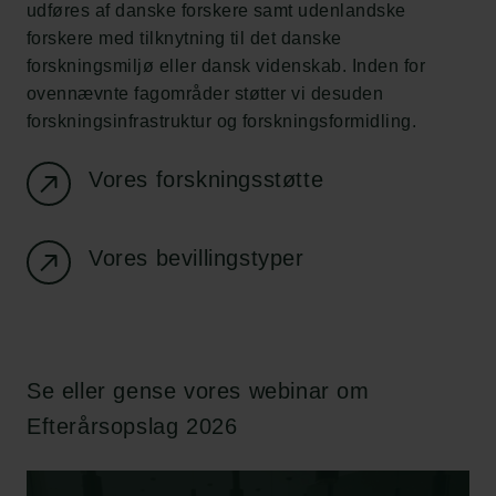
udføres af danske forskere samt udenlandske
forskere med tilknytning til det danske
forskningsmiljø eller dansk videnskab. Inden for
ovennævnte fagområder støtter vi desuden
forskningsinfrastruktur og forskningsformidling.
Vores forskningsstøtte
Vores bevillingstyper
Se eller gense vores webinar om
Efterårsopslag 2026