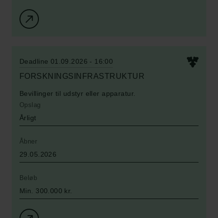
Deadline 01.09.2026 - 16:00
FORSKNINGSINFRASTRUKTUR
Bevillinger til udstyr eller apparatur.
Opslag
Årligt
Åbner
29.05.2026
Beløb
Min. 300.000 kr.