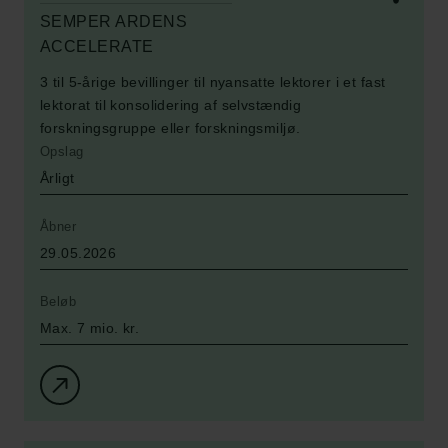
SEMPER ARDENS
ACCELERATE
3 til 5-årige bevillinger til nyansatte lektorer i et fast
lektorat til konsolidering af selvstændig
forskningsgruppe eller forskningsmiljø.
Opslag
Årligt
Åbner
29.05.2026
Beløb
Max. 7 mio. kr.