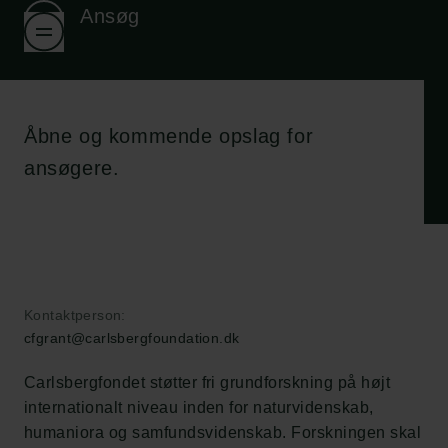
Ansøg
Åbne og kommende opslag for
ansøgere.
Kontaktperson:
cfgrant@carlsbergfoundation.dk
Carlsbergfondet støtter fri grundforskning på højt
internationalt niveau inden for naturvidenskab,
humaniora og samfundsvidenskab. Forskningen skal