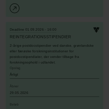
Deadline 01.09.2026 - 16:00
REINTEGRATIONSSTIPENDIER
2-årige postdocstipendier ved danske, grønlandske
eller færøske forskningsinstitutioner for
postdocstipendiater, der vender tilbage fra
forskningsophold i udlandet.
Opslag
Årligt
Åbner
29.05.2026
Beløb