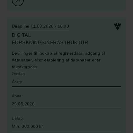
Deadline 01.09.2026 - 16:00
DIGITAL
FORSKNINGSINFRASTRUKTUR
Bevillinger til indkøb af registerdata, adgang til
databaser, eller etablering af databaser eller
tekstkorpora.
Opslag
Årligt
Åbner
29.05.2026
Beløb
Min. 300.000 kr.