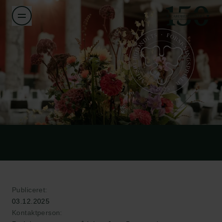
Publiceret:
03.12.2025
Kontaktperson: