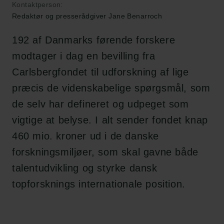
Kontaktperson:
Redaktør og presserådgiver Jane Benarroch
192 af Danmarks førende forskere
modtager i dag en bevilling fra
Carlsbergfondet til udforskning af lige
præcis de videnskabelige spørgsmål, som
de selv har defineret og udpeget som
vigtige at belyse. I alt sender fondet knap
460 mio. kroner ud i de danske
forskningsmiljøer, som skal gavne både
talentudvikling og styrke dansk
topforsknings internationale position.