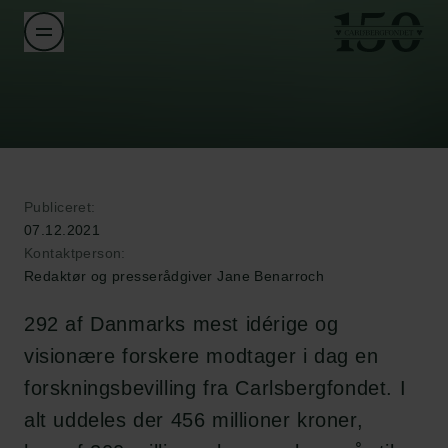
Publiceret:
07.12.2021
Kontaktperson:
Redaktør og presserådgiver Jane Benarroch
292 af Danmarks mest idérige og
visionære forskere modtager i dag en
forskningsbevilling fra Carlsbergfondet. I
alt uddeles der 456 millioner kroner,