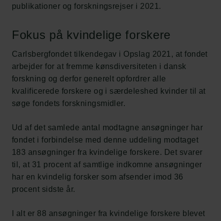
publikationer og forskningsrejser i 2021.
Fokus på kvindelige forskere
Carlsbergfondet tilkendegav i Opslag 2021, at fondet
arbejder for at fremme kønsdiversiteten i dansk
forskning og derfor generelt opfordrer alle
kvalificerede forskere og i særdeleshed kvinder til at
søge fondets forskningsmidler.
Ud af det samlede antal modtagne ansøgninger har
fondet i forbindelse med denne uddeling modtaget
183 ansøgninger fra kvindelige forskere. Det svarer
til, at 31 procent af samtlige indkomne ansøgninger
har en kvindelig forsker som afsender imod 36
procent sidste år.
I alt er 88 ansøgninger fra kvindelige forskere blevet