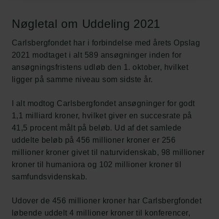
Nøgletal om Uddeling 2021
Carlsbergfondet har i forbindelse med årets Opslag
2021 modtaget i alt 589 ansøgninger inden for
ansøgningsfristens udløb den 1. oktober, hvilket
ligger på samme niveau som sidste år.
I alt modtog Carlsbergfondet ansøgninger for godt
1,1 milliard kroner, hvilket giver en succesrate på
41,5 procent målt på beløb. Ud af det samlede
uddelte beløb på 456 millioner kroner er 256
millioner kroner givet til naturvidenskab, 98 millioner
kroner til humaniora og 102 millioner kroner til
samfundsvidenskab.
Udover de 456 millioner kroner har Carlsbergfondet
løbende uddelt 4 millioner kroner til konferencer,