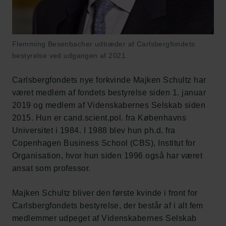
Flemming Besenbacher udtræder af Carlsbergfondets
bestyrelse ved udgangen af 2021.
Carlsbergfondets nye forkvinde Majken Schultz har
været medlem af fondets bestyrelse siden 1. januar
2019 og medlem af Videnskabernes Selskab siden
2015. Hun er cand.scient.pol. fra Københavns
Universitet i 1984. I 1988 blev hun ph.d. fra
Copenhagen Business School (CBS), Institut for
Organisation, hvor hun siden 1996 også har været
ansat som professor.
Majken Schultz bliver den første kvinde i front for
Carlsbergfondets bestyrelse, der består af i alt fem
medlemmer udpeget af Videnskabernes Selskab