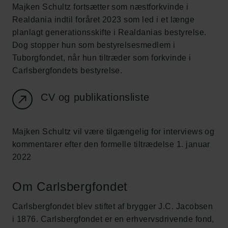
Majken Schultz fortsætter som næstforkvinde i
Realdania indtil foråret 2023 som led i et længe
planlagt generationsskifte i Realdanias bestyrelse.
Dog stopper hun som bestyrelsesmedlem i
Tuborgfondet, når hun tiltræder som forkvinde i
Carlsbergfondets bestyrelse.
CV og publikationsliste
Majken Schultz vil være tilgængelig for interviews og
kommentarer efter den formelle tiltrædelse 1. januar
2022
Om Carlsbergfondet
Carlsbergfondet blev stiftet af brygger J.C. Jacobsen
i 1876. Carlsbergfondet er en erhvervsdrivende fond,