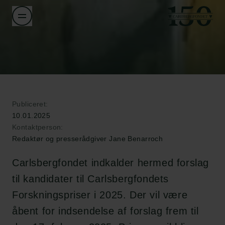
Publiceret:
10.01.2025
Kontaktperson:
Redaktør og presserådgiver Jane Benarroch
Carlsbergfondet indkalder hermed forslag
til kandidater til Carlsbergfondets
Forskningspriser i 2025. Der vil være
åbent for indsendelse af forslag frem til