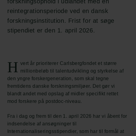
forskningsophold i udlandet med en
reintegrationsperiode ved en dansk
forskningsinstitution. Frist for at søge
stipendiet er den 1. april 2026.
H
vert år prioriterer Carlsbergfondet et større
millionbeløb til talentudvikling og styrkelse af
den yngre forskergeneration, som skal tegne
fremtidens danske forskningsmiljøer. Det gør vi
blandt andet med opslag af midler specifikt rettet
mod forskere på postdoc-niveau.
Fra i dag og frem til den 1. april 2026 har vi åbent for
indsendelse af ansøgninger til
Internationaliseringsstipendier, som har til formål at