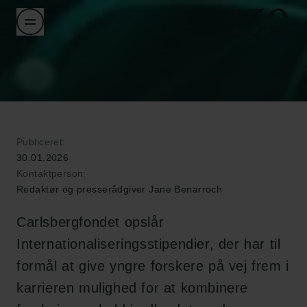
Publiceret:
30.01.2026
Kontaktperson:
Redaktør og presserådgiver Jane Benarroch
Carlsbergfondet opslår
Internationaliseringsstipendier, der har til
formål at give yngre forskere på vej frem i
karrieren mulighed for at kombinere