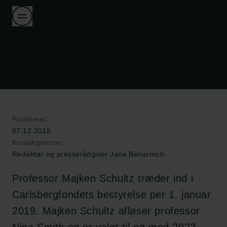
Publiceret:
07.12.2018
Kontaktperson:
Redaktør og presserådgiver Jane Benarroch
Professor Majken Schultz træder ind i
Carlsbergfondets bestyrelse per 1. januar
2019. Majken Schultz afløser professor