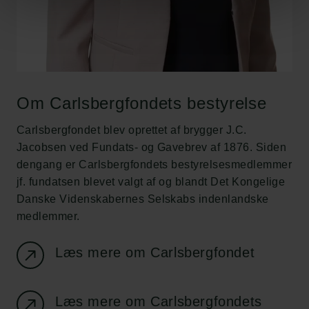
Om Carlsbergfondets bestyrelse
Carlsbergfondet blev oprettet af brygger J.C.
Jacobsen ved Fundats- og Gavebrev af 1876. Siden
dengang er Carlsbergfondets bestyrelsesmedlemmer
jf. fundatsen blevet valgt af og blandt Det Kongelige
Danske Videnskabernes Selskabs indenlandske
medlemmer.
Læs mere om Carlsbergfondet
Links
Læs mere om Carlsbergfondets
Pressekontakt