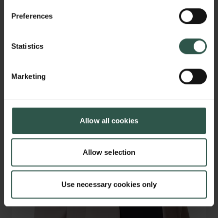
Preferences
Statistics
Marketing
Allow all cookies
Allow selection
Use necessary cookies only