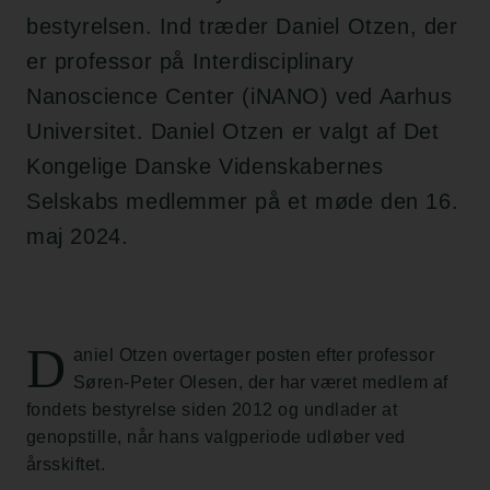
bestyrelsen. Ind træder Daniel Otzen, der
er professor på Interdisciplinary
Nanoscience Center (iNANO) ved Aarhus
Universitet. Daniel Otzen er valgt af Det
Kongelige Danske Videnskabernes
Selskabs medlemmer på et møde den 16.
maj 2024.
D
aniel Otzen overtager posten efter professor
Søren-Peter Olesen, der har været medlem af
fondets bestyrelse siden 2012 og undlader at
genopstille, når hans valgperiode udløber ved
årsskiftet.