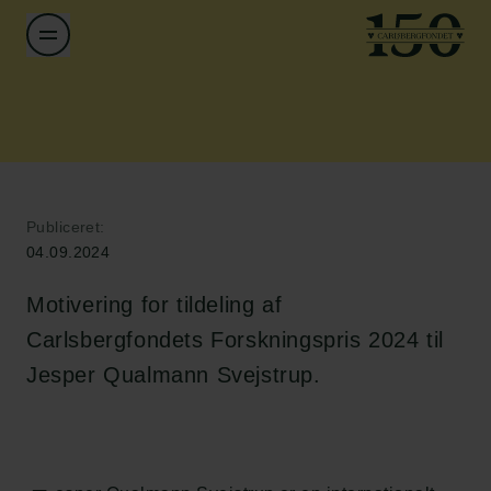
Publiceret:
04.09.2024
Motivering for tildeling af
Carlsbergfondets Forskningspris 2024 til
Jesper Qualmann Svejstrup.