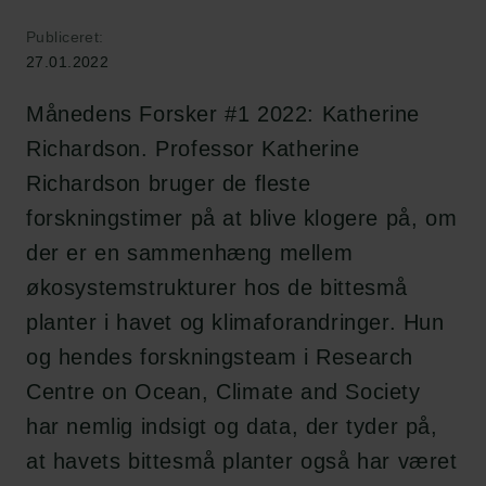
Publiceret:
27.01.2022
Månedens Forsker #1 2022: Katherine
Richardson. Professor Katherine
Richardson bruger de fleste
forskningstimer på at blive klogere på, om
der er en sammenhæng mellem
økosystemstrukturer hos de bittesmå
planter i havet og klimaforandringer. Hun
og hendes forskningsteam i Research
Centre on Ocean, Climate and Society
har nemlig indsigt og data, der tyder på,
at havets bittesmå planter også har været