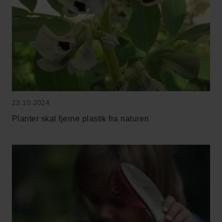
23.10.2024
Planter skal fjerne plastik fra naturen