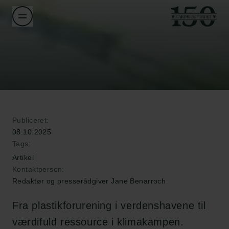
Publiceret:
08.10.2025
Tags:
Artikel
Kontaktperson:
Redaktør og presserådgiver Jane Benarroch
Fra plastikforurening i verdenshavene til
værdifuld ressource i klimakampen.