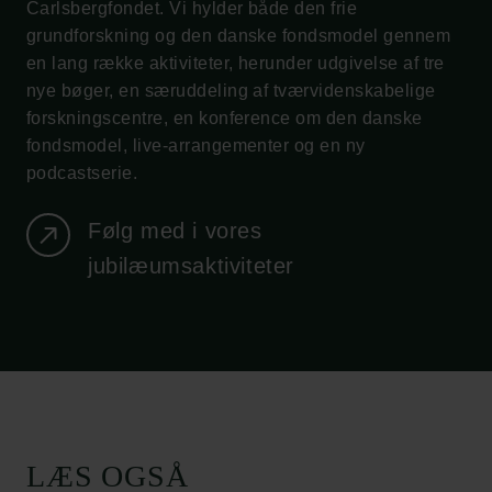
Carlsbergfondet. Vi hylder både den frie
grundforskning og den danske fondsmodel gennem
en lang række aktiviteter, herunder udgivelse af tre
nye bøger, en særuddeling af tværvidenskabelige
forskningscentre, en konference om den danske
fondsmodel, live-arrangementer og en ny
podcastserie.
Følg med i vores
jubilæumsaktiviteter
LÆS OGSÅ