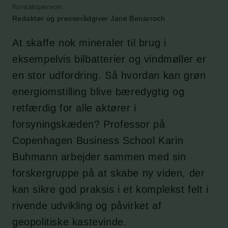
Kontaktperson:
Redaktør og presserådgiver Jane Benarroch
At skaffe nok mineraler til brug i
eksempelvis bilbatterier og vindmøller er
en stor udfordring. Så hvordan kan grøn
energiomstilling blive bæredygtig og
retfærdig for alle aktører i
forsyningskæden? Professor på
Copenhagen Business School Karin
Buhmann arbejder sammen med sin
forskergruppe på at skabe ny viden, der
kan sikre god praksis i et komplekst felt i
rivende udvikling og påvirket af
geopolitiske kastevinde.