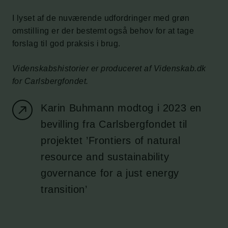
I lyset af de nuværende udfordringer med grøn
omstilling er der bestemt også behov for at tage
forslag til god praksis i brug.
Videnskabshistorier er produceret af Videnskab.dk
for Carlsbergfondet.
Karin Buhmann modtog i 2023 en
bevilling fra Carlsbergfondet til
projektet ’Frontiers of natural
resource and sustainability
governance for a just energy
transition’