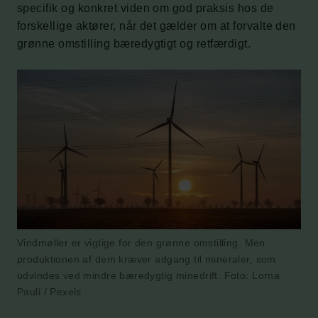
specifik og konkret viden om god praksis hos de
forskellige aktører, når det gælder om at forvalte den
grønne omstilling bæredygtigt og retfærdigt.
Vindmøller er vigtige for den grønne omstilling. Men
produktionen af dem kræver adgang til mineraler, som
udvindes ved mindre bæredygtig minedrift. Foto: Lorna
Pauli / Pexels