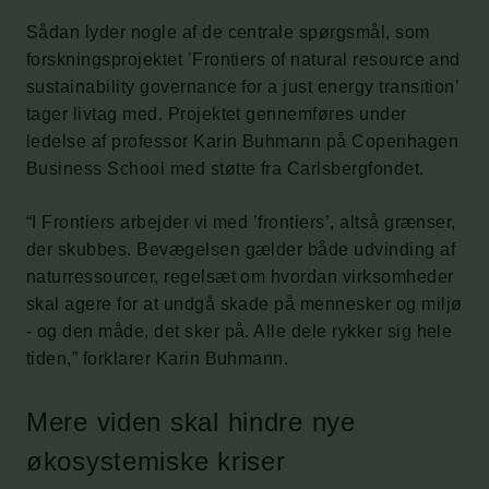
Sådan lyder nogle af de centrale spørgsmål, som
forskningsprojektet ’Frontiers of natural resource and
sustainability governance for a just energy transition’
tager livtag med. Projektet gennemføres under
ledelse af professor Karin Buhmann på Copenhagen
Business School med støtte fra Carlsbergfondet.
“I Frontiers arbejder vi med ’frontiers’, altså grænser,
der skubbes. Bevægelsen gælder både udvinding af
naturressourcer, regelsæt om hvordan virksomheder
skal agere for at undgå skade på mennesker og miljø
- og den måde, det sker på. Alle dele rykker sig hele
tiden,” forklarer Karin Buhmann.
Mere viden skal hindre nye
økosystemiske kriser