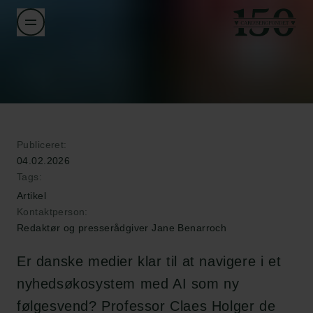
Publiceret:
04.02.2026
Tags:
Artikel
Kontaktperson:
Redaktør og presserådgiver Jane Benarroch
Er danske medier klar til at navigere i et
nyhedsøkosystem med AI som ny
følgesvend? Professor Claes Holger de