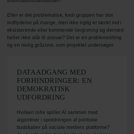
informationssamfundet?
Eller er det problematisk, fordi gruppen har stor
indflydelse på mange, men ikke rigtig er tænkt ind i
eksisterende eller kommende lovgivning og dermed
heller ikke står til ansvar? Det er en problemstilling
og en mulig gråzone, som projektet undersøger.
DATAADGANG MED
FORHINDRINGER: EN
DEMOKRATISK
UDFORDRING
Hvilken rolle spiller AI sammen med
algoritmer i spredningen af politiske
budskaber på sociale mediers platforme?