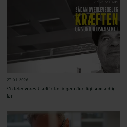
27.01.2026
Vi deler vores kræftfortællinger offentligt som aldrig
før