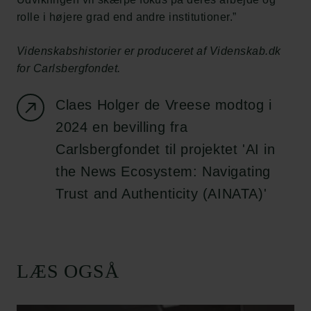
rolle i højere grad end andre institutioner.”
Videnskabshistorier er produceret af Videnskab.dk
for Carlsbergfondet.
Claes Holger de Vreese modtog i
2024 en bevilling fra
Carlsbergfondet til projektet 'AI in
the News Ecosystem: Navigating
Trust and Authenticity (AINATA)'
LÆS OGSÅ