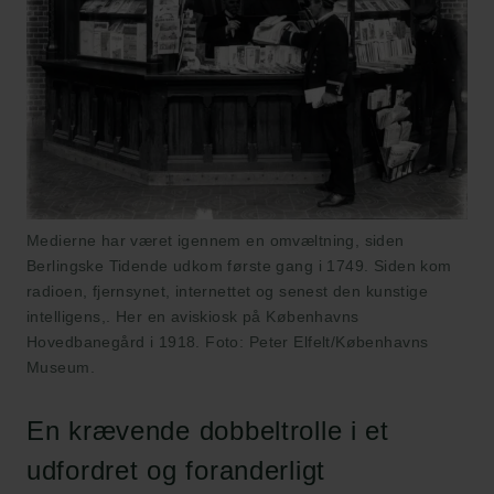
Medierne har været igennem en omvæltning, siden
Berlingske Tidende udkom første gang i 1749. Siden kom
radioen, fjernsynet, internettet og senest den kunstige
intelligens,. Her en aviskiosk på Københavns
Hovedbanegård i 1918. Foto: Peter Elfelt/Københavns
Museum.
En krævende dobbeltrolle i et
udfordret og foranderligt