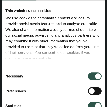
This website uses cookies
We use cookies to personalise content and ads, to
provide social media features and to analyse our traffic.
We also share information about your use of our site with
our social media, advertising and analytics partners who
may combine it with other information that you’ve
provided to them or that they’ve collected from your use
of their services. You consent to our cookies if you
continue to use our website.
Consent
Necessary
Selection
Preferences
Statistics