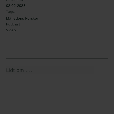
02.02.2023
Tags:
Månedens Forsker
Podcast
Video
Lidt om ....