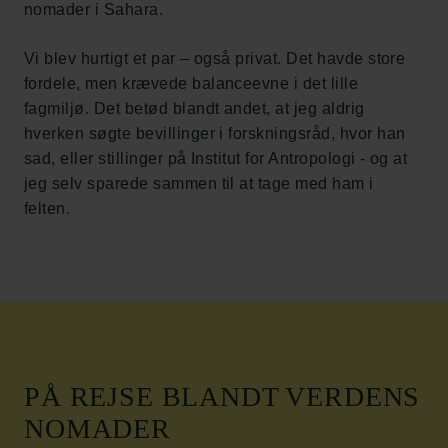
nomader i Sahara.
Vi blev hurtigt et par – også privat. Det havde store
fordele, men krævede balanceevne i det lille
fagmiljø. Det betød blandt andet, at jeg aldrig
hverken søgte bevillinger i forskningsråd, hvor han
sad, eller stillinger på Institut for Antropologi - og at
jeg selv sparede sammen til at tage med ham i
felten.
PÅ REJSE BLANDT VERDENS
NOMADER