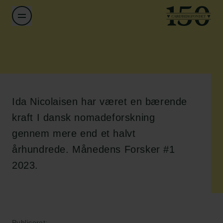
Ida Nicolaisen har været en bærende
kraft I dansk nomadeforskning
gennem mere end et halvt
århundrede. Månedens Forsker #1
2023.
Publiceret: