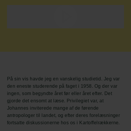
På sin vis havde jeg en vanskelig studietid. Jeg var
den eneste studerende på faget i 1958. Og der var
ingen, som begyndte året før eller året efter. Det
gjorde det ensomt at læse. Privilegiet var, at
Johannes inviterede mange af de førende
antropologer til landet, og efter deres forelæsninger
fortsatte diskussionerne hos os i Kartoffelrækkerne.