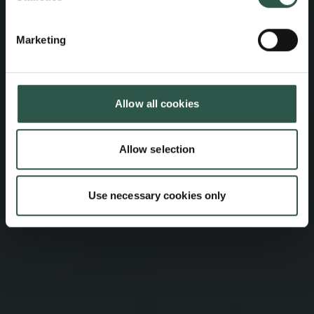
Marketing
Allow all cookies
Allow selection
Use necessary cookies only