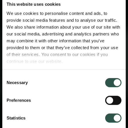
This website uses cookies
We use cookies to personalise content and ads, to
provide social media features and to analyse our traffic.
We also share information about your use of our site with
our social media, advertising and analytics partners who
may combine it with other information that you’ve
provided to them or that they’ve collected from your use
of their services. You consent to our cookies if you
continue to use our website.
Consent
Necessary
Selection
Preferences
Statistics