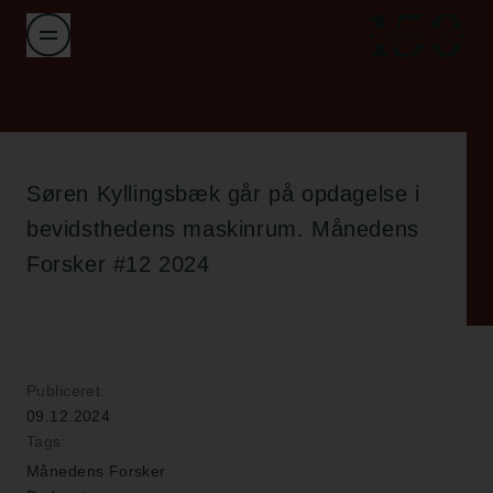
Søren Kyllingsbæk går på opdagelse i
bevidsthedens maskinrum. Månedens
Forsker #12 2024
Publiceret:
09.12.2024
Tags:
Månedens Forsker