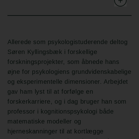
Allerede som psykologistuderende deltog
Søren Kyllingsbæk i forskellige
forskningsprojekter, som åbnede hans
øjne for psykologiens grundvidenskabelige
og eksperimentelle dimensioner. Arbejdet
gav ham lyst til at forfølge en
forskerkarriere, og i dag bruger han som
professor i kognitionspsykologi både
matematiske modeller og
hjerneskanninger til at kortlægge