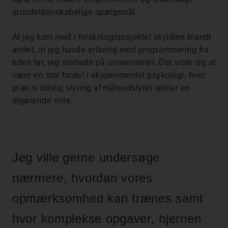
grundvidenskabelige spørgsmål.
At jeg kom med i forskningsprojektet skyldtes blandt
andet, at jeg havde erfaring med programmering fra
tiden før, jeg startede på universitetet. Det viste sig at
være en stor fordel i eksperimentel psykologi, hvor
præcis tidslig styring af måleudstyret spiller en
afgørende rolle.
Jeg ville gerne undersøge
nærmere, hvordan vores
opmærksomhed kan trænes samt
hvor komplekse opgaver, hjernen