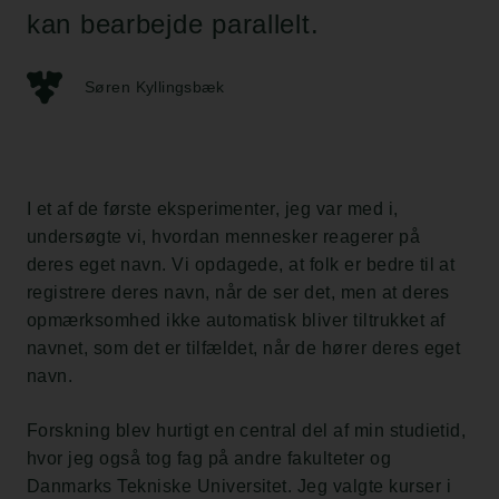
kan bearbejde parallelt.
Søren Kyllingsbæk
I et af de første eksperimenter, jeg var med i,
undersøgte vi, hvordan mennesker reagerer på
deres eget navn. Vi opdagede, at folk er bedre til at
registrere deres navn, når de ser det, men at deres
opmærksomhed ikke automatisk bliver tiltrukket af
navnet, som det er tilfældet, når de hører deres eget
navn.
Forskning blev hurtigt en central del af min studietid,
hvor jeg også tog fag på andre fakulteter og
Danmarks Tekniske Universitet. Jeg valgte kurser i