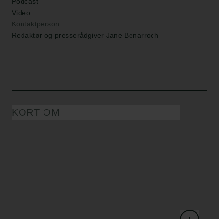
Podcast
Video
Kontaktperson:
Redaktør og presserådgiver Jane Benarroch
KORT OM