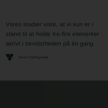
Vores studier viste, at vi kun er i
stand til at holde tre-fire elementer
aktivt i bevidstheden på én gang.
Søren Kyllingsbæk