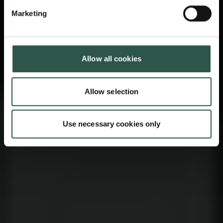
Marketing
Allow all cookies
Allow selection
Use necessary cookies only