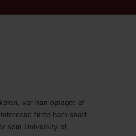
kolen, var han optaget af
interesse førte ham snart
ter som University of