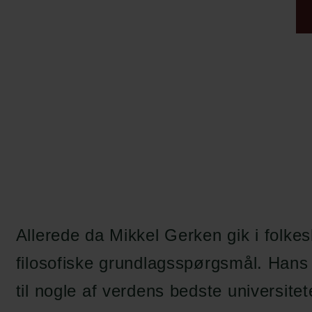
Allerede da Mikkel Gerken gik i folkes
filosofiske grundlagsspørgsmål. Hans 
til nogle af verdens bedste universite