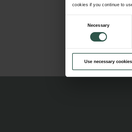
cookies if you continue to us
Consent
Necessary
Selection
Use necessary cookies