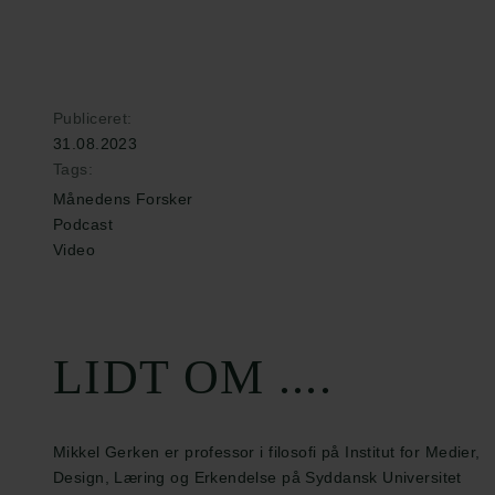
Publiceret:
31.08.2023
Tags:
Månedens Forsker
Podcast
Video
LIDT OM ....
Mikkel Gerken er professor i filosofi på Institut for Medier,
Design, Læring og Erkendelse på Syddansk Universitet