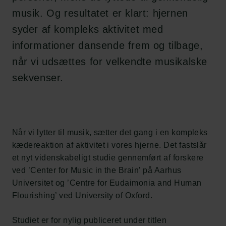
musik. Og resultatet er klart: hjernen
syder af kompleks aktivitet med
informationer dansende frem og tilbage,
når vi udsættes for velkendte musikalske
sekvenser.
Når vi lytter til musik, sætter det gang i en kompleks
kædereaktion af aktivitet i vores hjerne. Det fastslår
et nyt videnskabeligt studie gennemført af forskere
ved ’Center for Music in the Brain’ på Aarhus
Universitet og ’Centre for Eudaimonia and Human
Flourishing’ ved University of Oxford.
Studiet er for nylig publiceret under titlen