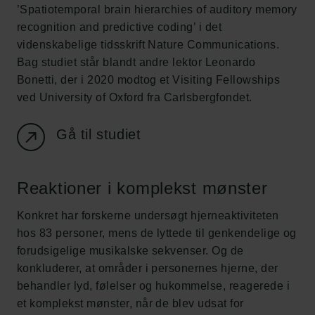
’Spatiotemporal brain hierarchies of auditory memory
recognition and predictive coding’ i det
videnskabelige tidsskrift Nature Communications.
Bag studiet står blandt andre lektor Leonardo
Bonetti, der i 2020 modtog et Visiting Fellowships
ved University of Oxford fra Carlsbergfondet.
Gå til studiet
Reaktioner i komplekst mønster
Konkret har forskerne undersøgt hjerneaktiviteten
hos 83 personer, mens de lyttede til genkendelige og
forudsigelige musikalske sekvenser. Og de
konkluderer, at områder i personernes hjerne, der
behandler lyd, følelser og hukommelse, reagerede i
et komplekst mønster, når de blev udsat for