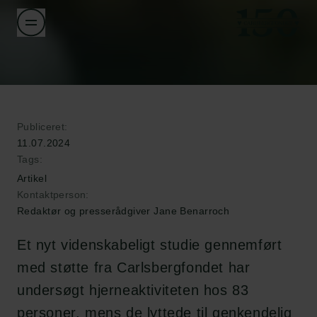
Publiceret:
11.07.2024
Tags:
Artikel
Kontaktperson:
Redaktør og presserådgiver Jane Benarroch
Et nyt videnskabeligt studie gennemført
med støtte fra Carlsbergfondet har
undersøgt hjerneaktiviteten hos 83
personer, mens de lyttede til genkendelig