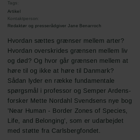
Tags:
Artikel
Kontaktperson:
Redaktør og presserådgiver Jane Benarroch
Hvordan sættes grænser mellem arter?
Hvordan overskrides grænsen mellem liv
og død? Og hvor går grænsen mellem at
høre til og ikke at høre til Danmark?
Sådan lyder en række fundamentale
spørgsmål i professor og Semper Ardens-
forsker Mette Nordahl Svendsens nye bog
’Near Human - Border Zones of Species,
Life, and Belonging’, som er udarbejdet
med støtte fra Carlsbergfondet.