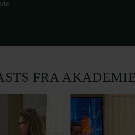
nde
ASTS FRA AKADEMIE