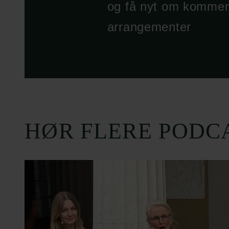
og få nyt om komme
arrangementer
HØR FLERE PODC