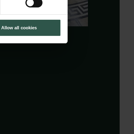
Allow all cookies