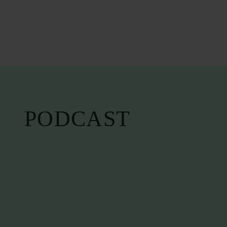
PODCAST