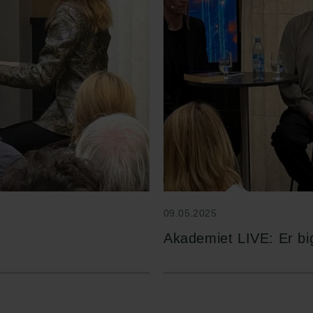
09.05.2025
Akademiet LIVE: Er big