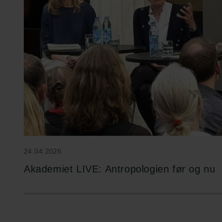
24.04.2026
Akademiet LIVE: Antropologien før og nu