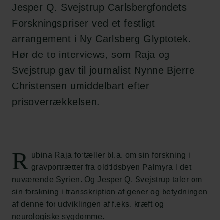
Jesper Q. Svejstrup Carlsbergfondets
Forskningspriser ved et festligt
arrangement i Ny Carlsberg Glyptotek.
Hør de to interviews, som Raja og
Svejstrup gav til journalist Nynne Bjerre
Christensen umiddelbart efter
prisoverrækkelsen.
R
ubina Raja fortæller bl.a. om sin forskning i
gravportrætter fra oldtidsbyen Palmyra i det
nuværende Syrien. Og Jesper Q. Svejstrup taler om
sin forskning i transskription af gener og betydningen
af denne for udviklingen af f.eks. kræft og
neurologiske sygdomme.