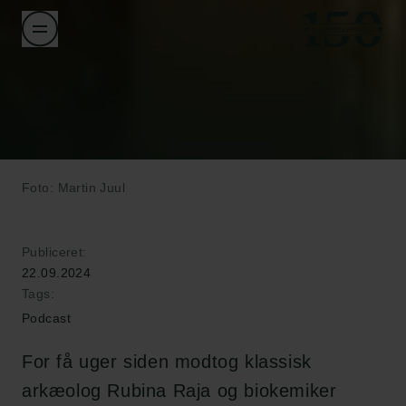
Foto: Martin Juul
Publiceret:
22.09.2024
Tags:
Podcast
For få uger siden modtog klassisk
arkæolog Rubina Raja og biokemiker