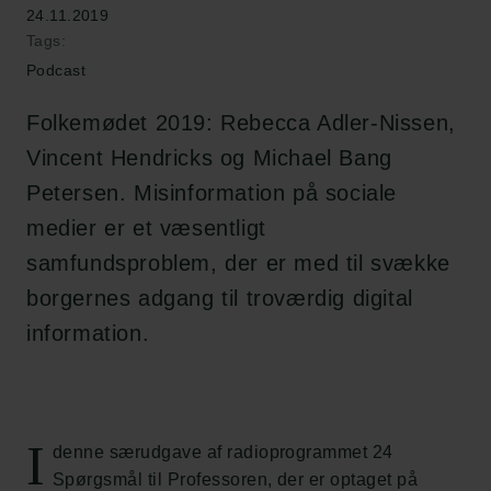
24.11.2019
Tags:
Podcast
Folkemødet 2019: Rebecca Adler-Nissen,
Vincent Hendricks og Michael Bang
Petersen. Misinformation på sociale
medier er et væsentligt
samfundsproblem, der er med til svække
borgernes adgang til troværdig digital
information.
I
denne særudgave af radioprogrammet 24
Spørgsmål til Professoren, der er optaget på