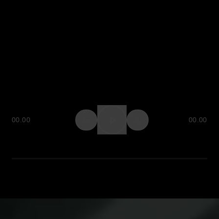
00.00
15
30
00.00