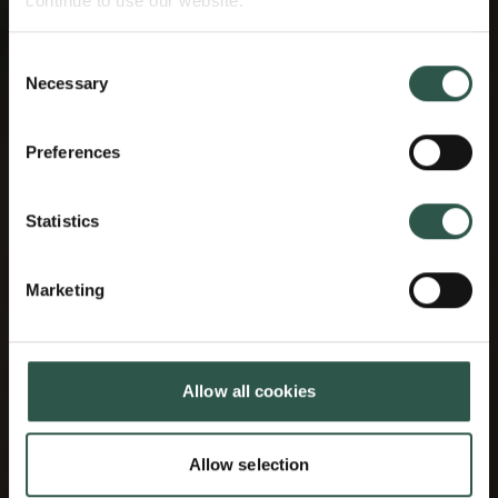
continue to use our website.
Consent
Necessary
Selection
Preferences
Statistics
Marketing
Allow all cookies
Allow selection