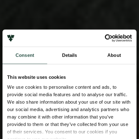
Consent
Details
About
This website uses cookies
We use cookies to personalise content and ads, to
provide social media features and to analyse our traffic.
We also share information about your use of our site with
our social media, advertising and analytics partners who
may combine it with other information that you’ve
provided to them or that they’ve collected from your use
of their services. You consent to our cookies if you