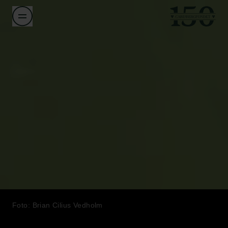
Foto: Brian Cilius Vedholm