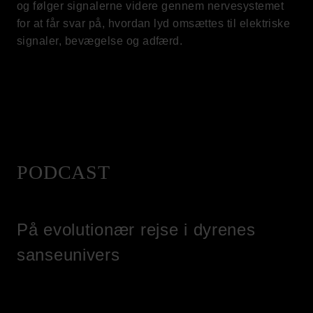
og følger signalerne videre gennem nervesystemet
for at får svar på, hvordan lyd omsættes til elektriske
signaler, bevægelse og adfærd.
PODCAST
På evolutionær rejse i dyrenes
sanseunivers