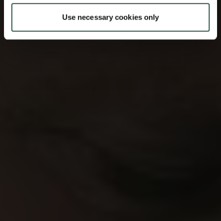
Use necessary cookies only