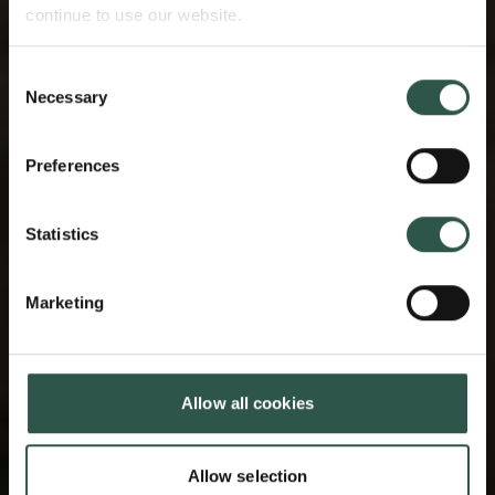
continue to use our website.
Consent
Necessary
Selection
Preferences
Statistics
Marketing
Allow all cookies
Allow selection