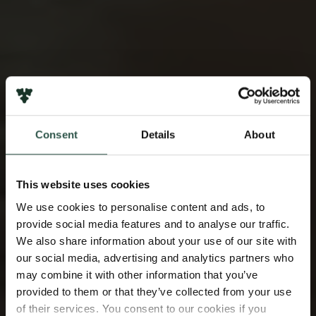
Consent
Details
About
This website uses cookies
We use cookies to personalise content and ads, to
provide social media features and to analyse our traffic.
We also share information about your use of our site with
our social media, advertising and analytics partners who
may combine it with other information that you’ve
provided to them or that they’ve collected from your use
of their services. You consent to our cookies if you