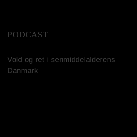
PODCAST
Vold og ret i senmiddelalderens
Danmark