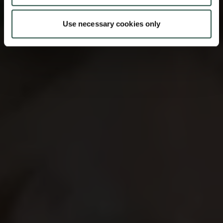
Use necessary cookies only