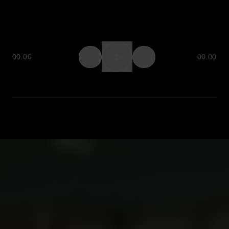
00.00
15
30
00.00