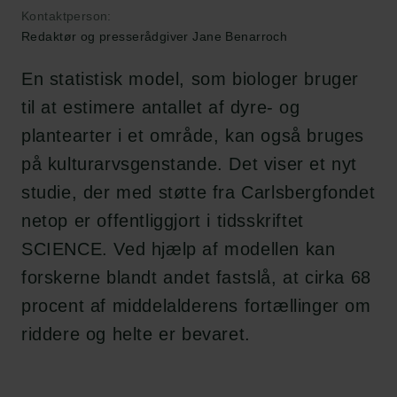
Kontaktperson:
Redaktør og presserådgiver Jane Benarroch
En statistisk model, som biologer bruger
til at estimere antallet af dyre- og
plantearter i et område, kan også bruges
på kulturarvsgenstande. Det viser et nyt
studie, der med støtte fra Carlsbergfondet
netop er offentliggjort i tidsskriftet
SCIENCE. Ved hjælp af modellen kan
forskerne blandt andet fastslå, at cirka 68
procent af middelalderens fortællinger om
riddere og helte er bevaret.