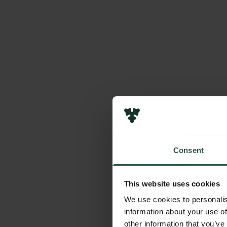
Consent
This website uses cookies
We use cookies to personalis
information about your use of
other information that you’ve