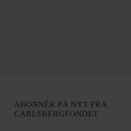
ABONNÉR PÅ NYT FRA
CARLSBERGFONDET