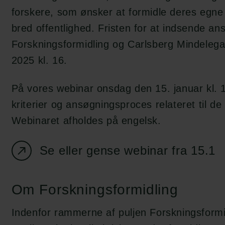
forskere, som ønsker at formidle deres egne ak
bred offentlighed. Fristen for at indsende ans
Forskningsformidling og Carlsberg Mindelega
2025 kl. 16.
På vores webinar onsdag den 15. januar kl. 1
kriterier og ansøgningsproces relateret til de
Webinaret afholdes på engelsk.
Se eller gense webinar fra 15.1
Om Forskningsformidling
Indenfor rammerne af puljen Forskningsformi