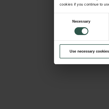
cookies if you continue to us
Consent
Necessary
Selection
Use necessary cookies