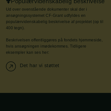
Populærvidenskabelig beskrivelse
Ud over ovenstående dokumenter skal der i
ansøgningssystemet CF-Grant udfyldes en
populærvidenskabelig beskrivelse af projektet (op til
400 tegn).
Beskrivelsen offentliggøres på fondets hjemmeside,
hvis ansøgningen imødekommes. Tidligere
eksempler kan ses her:
Det har vi støttet