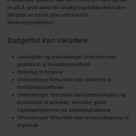
en ph.d.-grad samt ved ansøgningstidspunktet være
tilknyttet en dansk eller udenlandsk
forskningsinstitution.
Budgettet kan inkludere
Lønudgifter og omkostninger forbundet med
produktion af formidlingsindhold
Vederlag til forskere
Omkostninger forbundet med udvikling af
formidlingsplatforme
Omkostninger forbundet med kommunikation og
distribution af projektet, herunder gratis
tilgængeliggørelse på betalingsplatforme
Omkostninger forbundet med revisorpåtegning af
regnskab