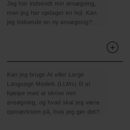
Jeg har indsendt min ansøgning,
men jeg har opdaget en fejl. Kan
jeg indsende en ny ansøgning?
Kan jeg bruge AI eller Large
Language Models (LLMs) til at
hjælpe med at skrive min
ansøgning, og hvad skal jeg være
opmærksom på, hvis jeg gør det?