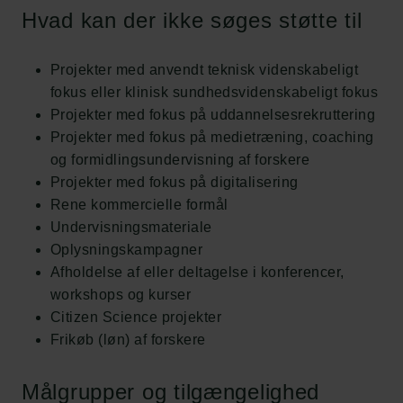
Hvad kan der ikke søges støtte til
Projekter med anvendt teknisk videnskabeligt
fokus eller klinisk sundhedsvidenskabeligt fokus
Projekter med fokus på uddannelsesrekruttering
Projekter med fokus på medietræning, coaching
og formidlingsundervisning af forskere
Projekter med fokus på digitalisering
Rene kommercielle formål
Undervisningsmateriale
Oplysningskampagner
Afholdelse af eller deltagelse i konferencer,
workshops og kurser
Citizen Science projekter
Frikøb (løn) af forskere
Målgrupper og tilgængelighed