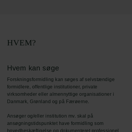
HVEM?
Hvem kan søge
Forskningsformidling kan søges af selvstændige
formidlere, offentlige institutioner, private
virksomheder eller almennyttige organisationer i
Danmark, Grønland og på Færøerne.
Ansøger og/eller institution mv. skal på
ansøgningstidspunktet have formidling som
hovedbeskæftigelse og dokumenteret professionel