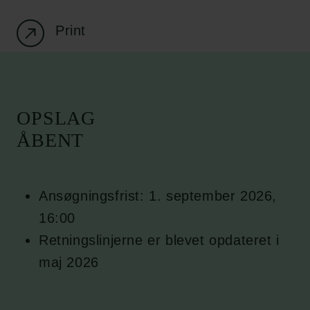
Print
OPSLAG
ÅBENT
Ansøgningsfrist: 1. september 2026,
16:00
Retningslinjerne er blevet opdateret i
maj 2026