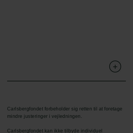
Carlsbergfondet forbeholder sig retten til at foretage
mindre justeringer i vejledningen.
Carlsbergfondet kan ikke tilbyde individuel