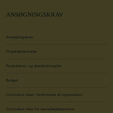
ANSØGNINGSKRAV
Ansøgningskrav
Projektbeskrivelse
Produktions- og distributionsplan
Budget
Curriculum vitae / beskrivelse af organisation
Curriculum vitae for samarbejdspartnere