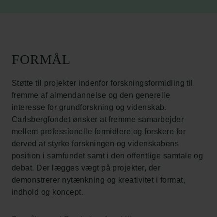
FORMÅL
Støtte til projekter indenfor forskningsformidling til
fremme af almendannelse og den generelle
interesse for grundforskning og videnskab.
Carlsbergfondet ønsker at fremme samarbejder
mellem professionelle formidlere og forskere for
derved at styrke forskningen og videnskabens
position i samfundet samt i den offentlige samtale og
debat. Der lægges vægt på projekter, der
demonstrerer nytænkning og kreativitet i format,
indhold og koncept.