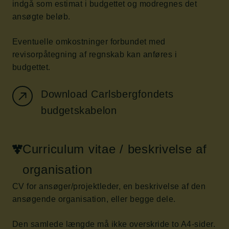
indgå som estimat i budgettet og modregnes det
ansøgte beløb.
Eventuelle omkostninger forbundet med
revisorpåtegning af regnskab kan anføres i
budgettet.
Download Carlsbergfondets
budgetskabelon
Curriculum vitae / beskrivelse af
organisation
CV for ansøger/projektleder, en beskrivelse af den
ansøgende organisation, eller begge dele.
Den samlede længde må ikke overskride to A4-sider.