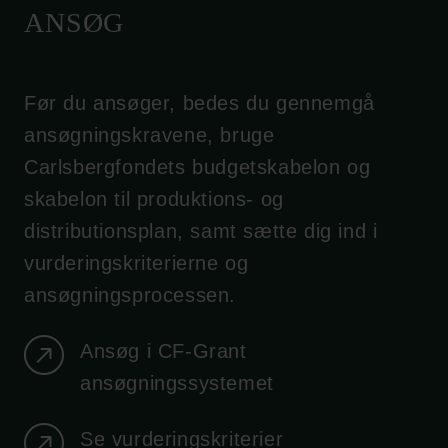
ANSØG
Før du ansøger, bedes du gennemgå
ansøgningskravene, bruge
Carlsbergfondets budgetskabelon og
skabelon til produktions- og
distributionsplan, samt sætte dig ind i
vurderingskriterierne og
ansøgningsprocessen.
Ansøg i CF-Grant
ansøgningssystemet
Se vurderingskriterier