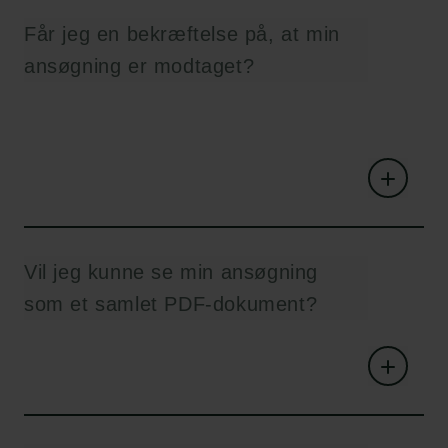
Får jeg en bekræftelse på, at min
ansøgning er modtaget?
Vil jeg kunne se min ansøgning
som et samlet PDF-dokument?