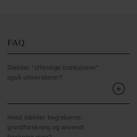
FAQ
Dækker ”offentlige institutioner”
også universiteter?
Hvad dækker begreberne
grundforskning og anvendt