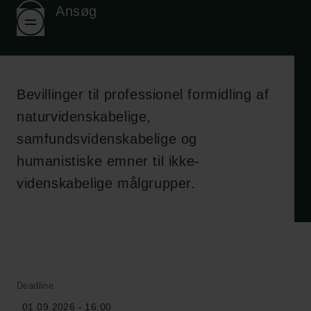
Ansøg
Bevillinger til professionel formidling af
naturvidenskabelige,
samfundsvidenskabelige og
humanistiske emner til ikke-
videnskabelige målgrupper.
Deadline
01.09.2026 - 16:00