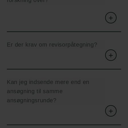
forskning over?
Er der krav om revisorpåtegning?
Kan jeg indsende mere end en
ansøgning til samme
ansøgningsrunde?