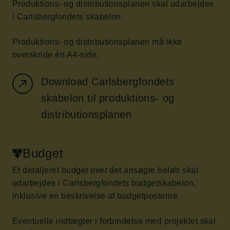
Produktions- og distributionsplanen skal udarbejdes
i Carlsbergfondets skabelon.
Produktions- og distributionsplanen må ikke
overskride én A4-side.
Download Carlsbergfondets
skabelon til produktions- og
distributionsplanen
Budget
Et detaljeret budget over det ansøgte beløb skal
udarbejdes i Carlsbergfondets budgetskabelon,
inklusive en beskrivelse af budgetposterne.
Eventuelle indtægter i forbindelse med projektet skal