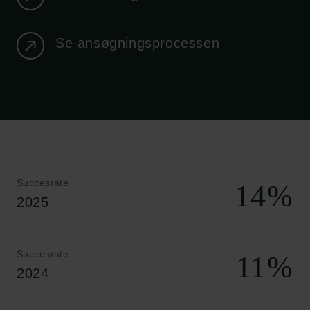
Se ansøgningsprocessen
Succesrate
14
%
2025
Succesrate
11
%
2024