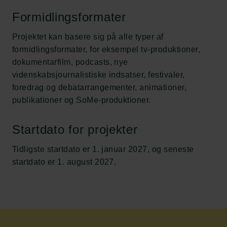
Formidlingsformater
Projektet kan basere sig på alle typer af
formidlingsformater, for eksempel tv-produktioner,
dokumentarfilm, podcasts, nye
videnskabsjournalistiske indsatser, festivaler,
foredrag og debatarrangementer, animationer,
publikationer og SoMe-produktioner.
Startdato for projekter
Tidligste startdato er 1. januar 2027, og seneste
startdato er 1. august 2027.