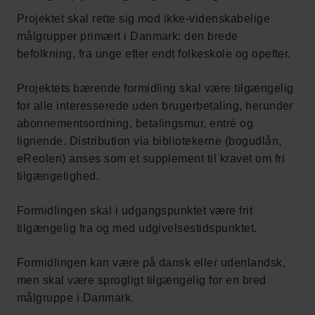
Projektet skal rette sig mod ikke-videnskabelige
målgrupper primært i Danmark: den brede
befolkning, fra unge efter endt folkeskole og opefter.
Projektets bærende formidling skal være tilgængelig
for alle interesserede uden brugerbetaling, herunder
abonnementsordning, betalingsmur, entré og
lignende. Distribution via bibliotekerne (bogudlån,
eReolen) anses som et supplement til kravet om fri
tilgængelighed.
Formidlingen skal i udgangspunktet være frit
tilgængelig fra og med udgivelsestidspunktet.
Formidlingen kan være på dansk eller udenlandsk,
men skal være sprogligt tilgængelig for en bred
målgruppe i Danmark.