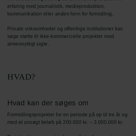
erfaring med journalistik, medieproduktion,
kommunikation eller anden form for formidling.
Private virksomheder og offentlige institutioner kan
søge støtte til ikke-kommercielle projekter med
almennyttigt sigte.
HVAD?
Hvad kan der søges om
Formidlingsprojekter for en periode på op til tre år og
med et ansøgt beløb på 200.000 kr. – 3.000.000 kr.