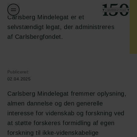
Carlsberg Mindelegat er et
selvstændigt legat, der administreres
af Carlsbergfondet.
Publiceret:
02.04.2025
Carlsberg Mindelegat fremmer oplysning,
almen dannelse og den generelle
interesse for videnskab og forskning ved
at støtte forskeres formidling af egen
forskning til ikke-videnskabelige