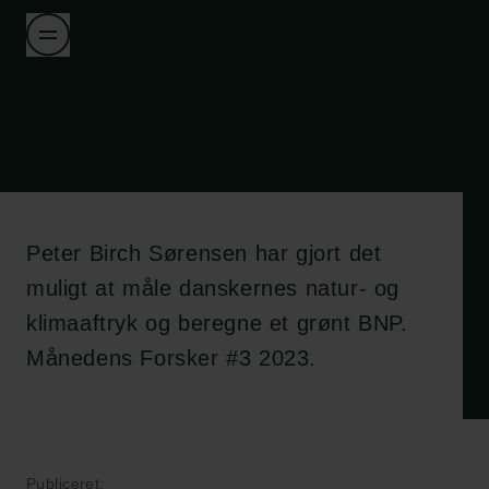
Peter Birch Sørensen har gjort det
muligt at måle danskernes natur- og
klimaaftryk og beregne et grønt BNP.
Månedens Forsker #3 2023.
Publiceret: