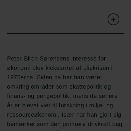
Peter Birch Sørensens interesse for
økonomi blev kickstartet af oliekrisen i
1970erne. Siden da har han været
omkring områder som skattepolitik og
finans- og pengepolitik, mens de senere
år er blevet viet til forskning i miljø- og
ressourceøkonomi. Især har han gjort sig
bemærket som den primære drivkraft bag