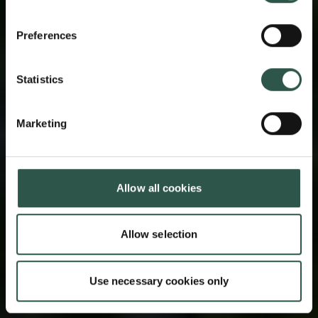
Preferences
Statistics
Marketing
Allow all cookies
Allow selection
Use necessary cookies only