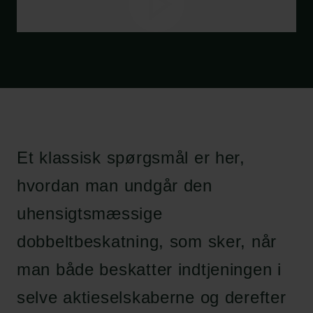
Et klassisk spørgsmål er her,
hvordan man undgår den
uhensigtsmæssige
dobbeltbeskatning, som sker, når
man både beskatter indtjeningen i
selve aktieselskaberne og derefter