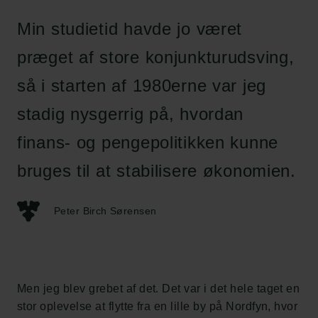
Min studietid havde jo været
præget af store konjunkturudsving,
så i starten af 1980erne var jeg
stadig nysgerrig på, hvordan
finans- og pengepolitikken kunne
bruges til at stabilisere økonomien.
Peter Birch Sørensen
Men jeg blev grebet af det. Det var i det hele taget en
stor oplevelse at flytte fra en lille by på Nordfyn, hvor