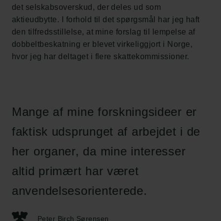
det selskabsoverskud, der deles ud som
aktieudbytte. I forhold til det spørgsmål har jeg haft
den tilfredsstillelse, at mine forslag til lempelse af
dobbeltbeskatning er blevet virkeliggjort i Norge,
hvor jeg har deltaget i flere skattekommissioner.
Mange af mine forskningsideer er
faktisk udsprunget af arbejdet i de
her organer, da mine interesser
altid primært har været
anvendelsesorienterede.
Peter Birch Sørensen