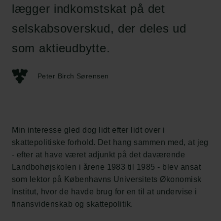
lægger indkomstskat på det
selskabsoverskud, der deles ud
som aktieudbytte.
Peter Birch Sørensen
Min interesse gled dog lidt efter lidt over i
skattepolitiske forhold. Det hang sammen med, at jeg
- efter at have været adjunkt på det daværende
Landbohøjskolen i årene 1983 til 1985 - blev ansat
som lektor på Københavns Universitets Økonomisk
Institut, hvor de havde brug for en til at undervise i
finansvidenskab og skattepolitik.