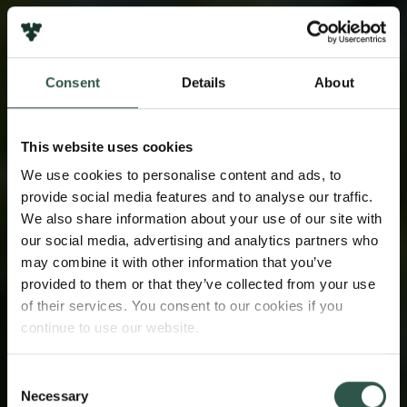
Consent
Details
About
This website uses cookies
We use cookies to personalise content and ads, to
provide social media features and to analyse our traffic.
We also share information about your use of our site with
our social media, advertising and analytics partners who
may combine it with other information that you’ve
provided to them or that they’ve collected from your use
of their services. You consent to our cookies if you
continue to use our website.
Consent
Necessary
Selection