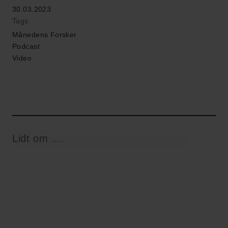
30.03.2023
Tags:
Månedens Forsker
Podcast
Video
Lidt om ....