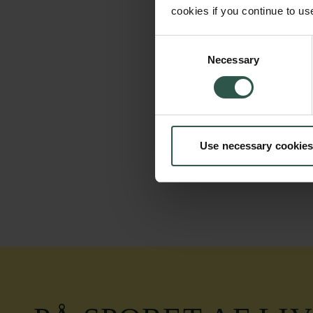
cookies if you continue to us
Consent
Necessary
Selection
Use necessary cookies