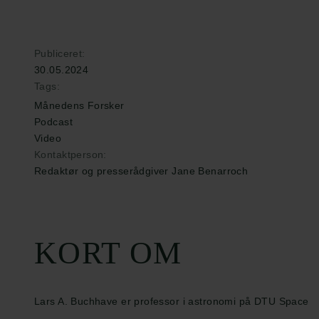
Publiceret:
30.05.2024
Tags:
Månedens Forsker
Podcast
Video
Kontaktperson:
Redaktør og presserådgiver Jane Benarroch
KORT OM
Lars A. Buchhave er professor i astronomi på DTU Space