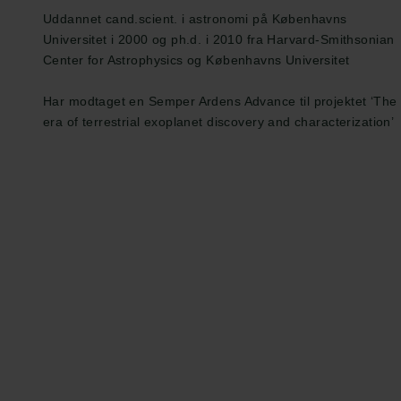
Uddannet cand.scient. i astronomi på Københavns
Universitet i 2000 og ph.d. i 2010 fra Harvard-Smithsonian
Center for Astrophysics og Københavns Universitet
Har modtaget en Semper Ardens Advance til projektet ‘The