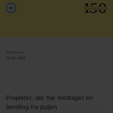
Publiceret:
23.06.2026
Projekter, der har modtaget en
bevilling fra puljen